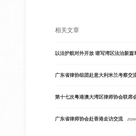
相关文章
以法护航对外开放 谱写湾区法治新篇
广东省律协组团赴意大利米兰考察交
第十七次粤港澳大湾区律师协会联席
广东省律师协会赴香港走访交流
2026/