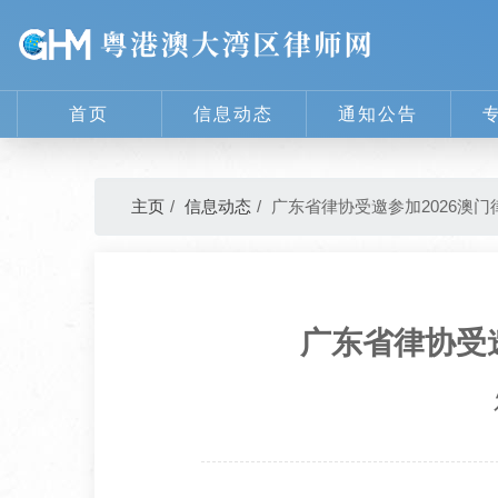
首页
信息动态
通知公告
主页
信息动态
广东省律协受邀参加2026澳
广东省律协受