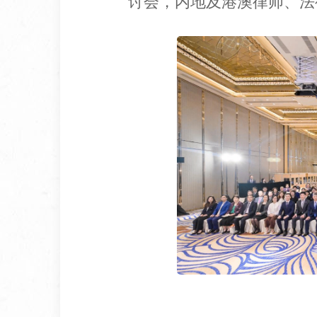
讨会，内地及港澳律师、法