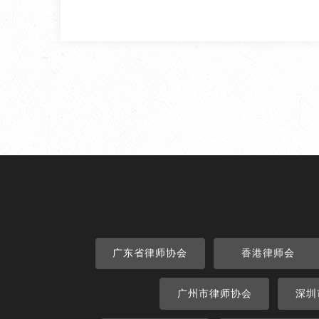
广东省律师协会
香港律师会
广州市律师协会
深圳