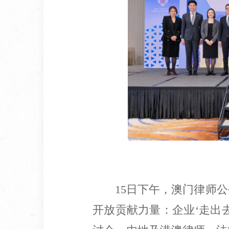
15日下午，澳门律师
开放贡献力量：企业‘走出