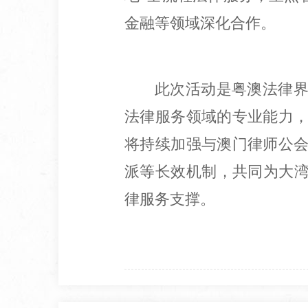
金融等领域深化合作。
此次活动是粤澳法律
法律服务领域的专业能力
将持续加强与澳门律师公
派等长效机制，共同为大湾
律服务支撑。