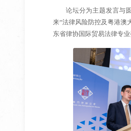
论坛分为主题发言与
来”法律风险防控及粤港澳
东省律协国际贸易法律专业