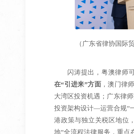
（广东省律协国际
闪涛提出，粤澳律师可
在“引进来”方面
，澳门律
大湾区投资机遇；广东律师
投资架构设计—运营合规”
港政策与独立关税区地位
地”全流程法律服务，重点