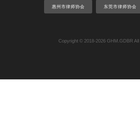
惠州市律师协会
东莞市律师协会
Copyright © 2018-2026 GHM.GDB